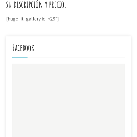
su descripción y precio.
[huge_it_gallery id=»29″]
Facebook