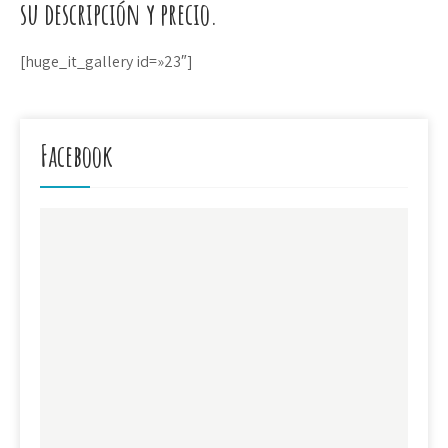
su descripción y precio.
[huge_it_gallery id=»23″]
Facebook