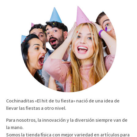
Cochinaditas «El hit de tu fiesta» nació de una idea de
llevar las fiestas a otro nivel.
Para nosotros, la innovación y la diversión siempre van de
la mano.
Somos la tienda física con mejor variedad en artículos para