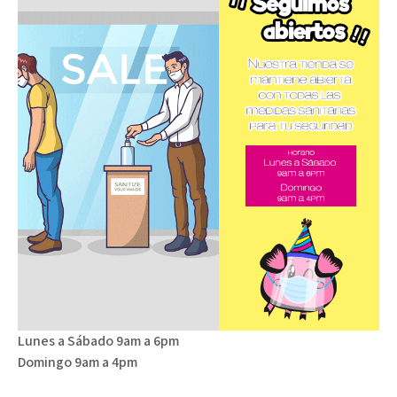
Lunes a Sábado 9am a 6pm
Domingo 9am a 4pm