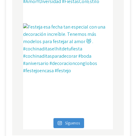
Síguenos