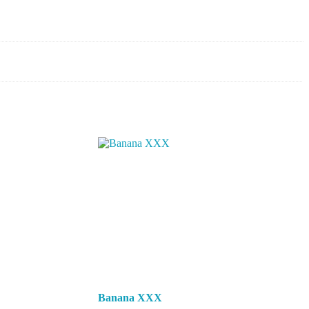
Banana XXX