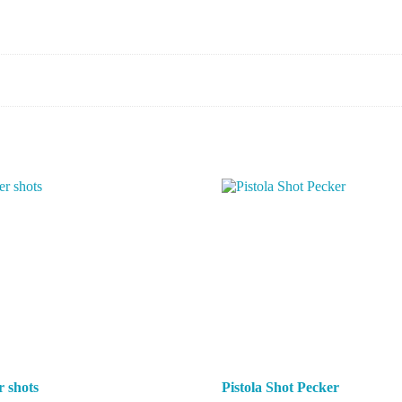
r shots
Pistola Shot Pecker