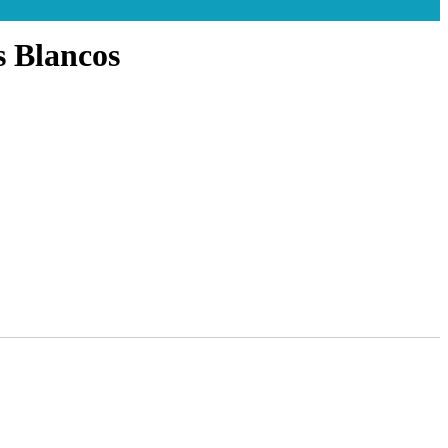
s Blancos