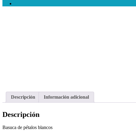
Mi Lista
Descripción
Información adicional
Descripción
Basuca de pétalos blancos