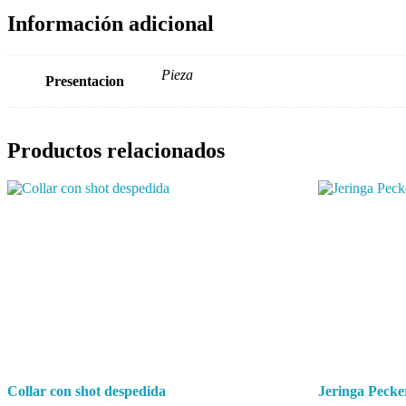
Información adicional
Pieza
Presentacion
Productos relacionados
Collar con shot despedida
Jeringa Pecke