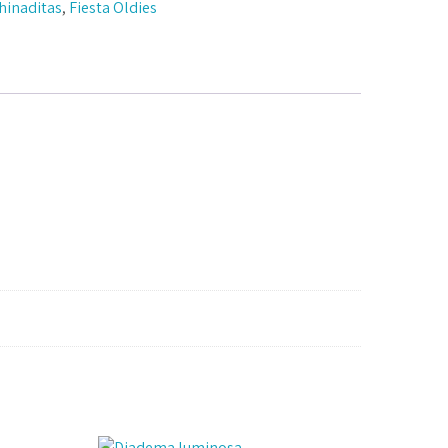
hinaditas
,
Fiesta Oldies