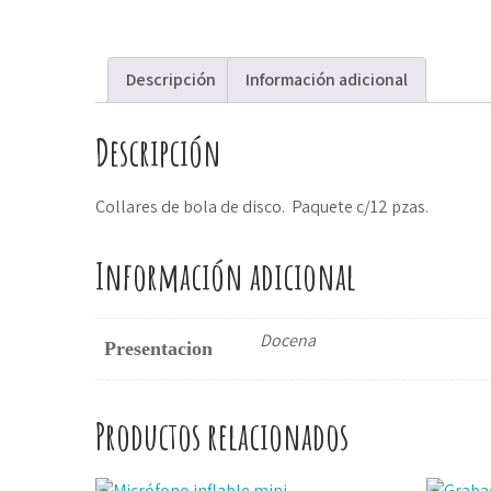
Descripción
Información adicional
Descripción
Collares de bola de disco. Paquete c/12 pzas.
Información adicional
Docena
Presentacion
Productos relacionados