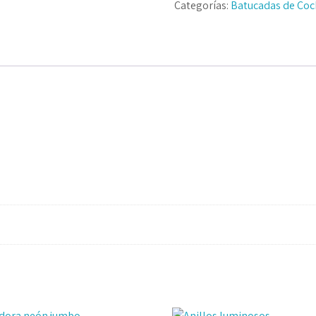
Categorías:
Batucadas de Coc