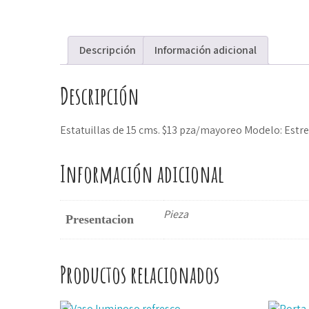
Descripción
Información adicional
Descripción
Estatuillas de 15 cms. $13 pza/mayoreo Modelo: Estre
Información adicional
Pieza
Presentacion
Productos relacionados