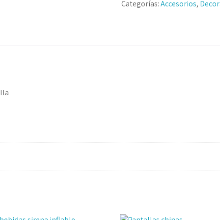
Categorías:
Accesorios
,
Decor
lla