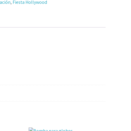
ación
,
Fiesta Hollywood