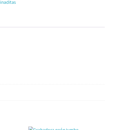
inaditas