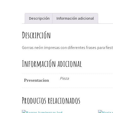
Descripción
Información adicional
Descripción
Gorras neón impresas con diferentes frases para fiest
Información adicional
Pieza
Presentacion
Productos relacionados