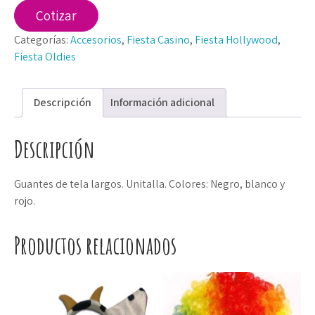
Cotizar
Categorías:
Accesorios
,
Fiesta Casino
,
Fiesta Hollywood
,
Fiesta Oldies
Descripción
Información adicional
Descripción
Guantes de tela largos. Unitalla. Colores: Negro, blanco y
rojo.
Productos relacionados