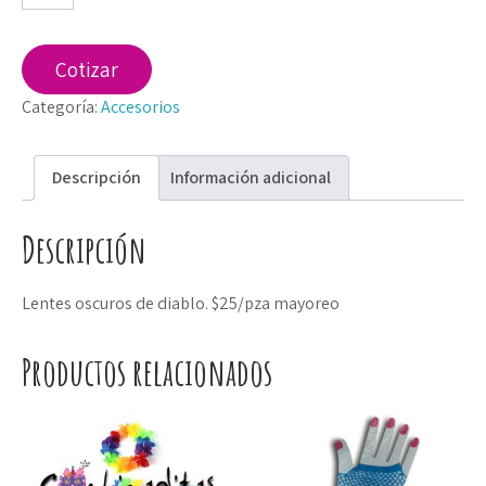
diablo
colgantes
cantidad
Cotizar
Categoría:
Accesorios
Descripción
Información adicional
Descripción
Lentes oscuros de diablo. $25/pza mayoreo
Productos relacionados