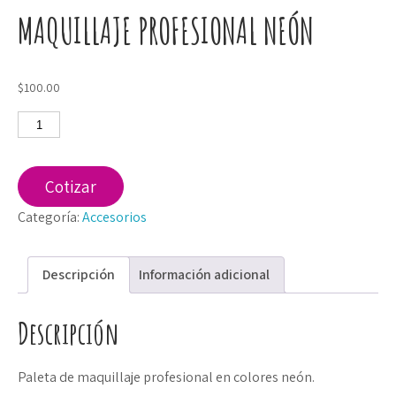
MAQUILLAJE PROFESIONAL NEÓN
$
100.00
Maquillaje
profesional
neón
cantidad
Cotizar
Categoría:
Accesorios
Descripción
Información adicional
Descripción
Paleta de maquillaje profesional en colores neón.