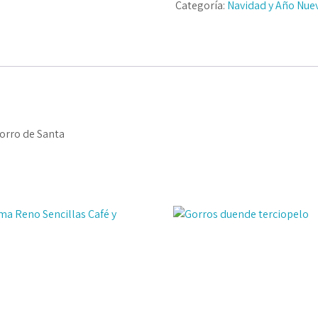
Categoría:
Navidad y Año Nue
gorro de Santa