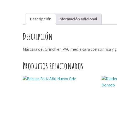
Descripción
Información adicional
Descripción
Máscara del Grinch en PVC media cara con sonrisa y 
Productos relacionados