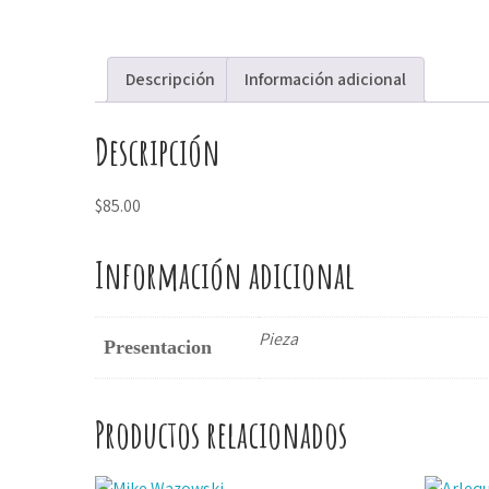
Descripción
Información adicional
Descripción
$85.00
Información adicional
Pieza
Presentacion
Productos relacionados