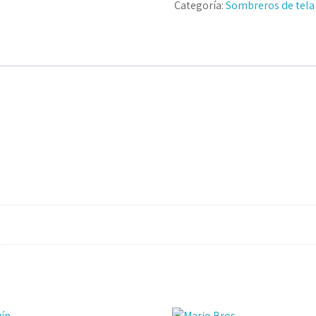
Categoría:
Sombreros de tela