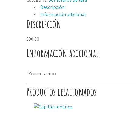
cantidad
Descripción
Información adicional
Descripción
$90.00
Información adicional
Presentacion
Productos relacionados