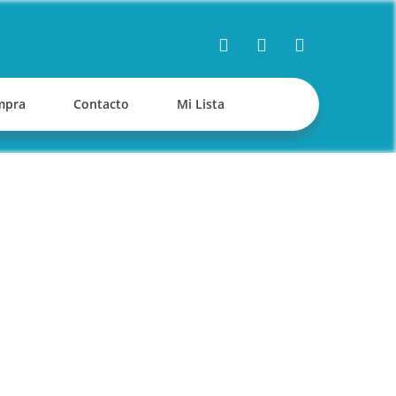
mpra
Contacto
Mi Lista