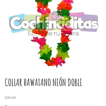
COLLAR HAWAIANO NEÓN DOBLE
$
150.00