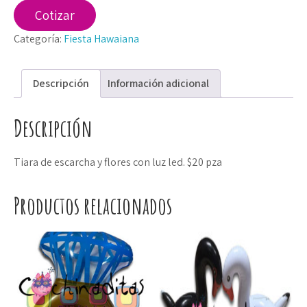
cantidad
Cotizar
Categoría:
Fiesta Hawaiana
Descripción
Información adicional
Descripción
Tiara de escarcha y flores con luz led. $20 pza
Productos relacionados