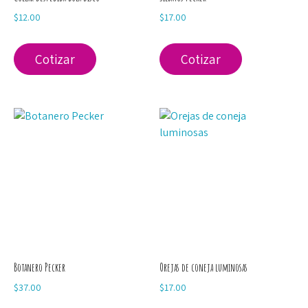
$
12.00
$
17.00
Cotizar
Cotizar
Botanero Pecker
Orejas de coneja luminosas
$
37.00
$
17.00