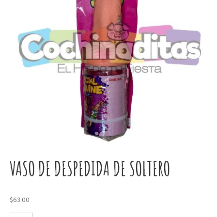
VASO DE DESPEDIDA DE SOLTERO
$
63.00