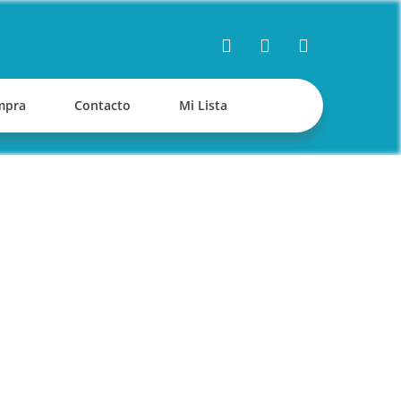
mpra
Contacto
Mi Lista