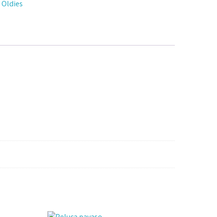
a Oldies