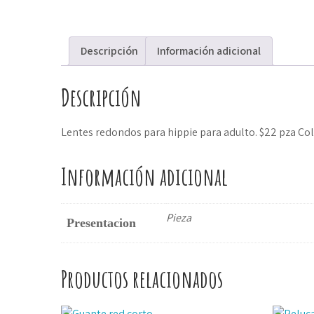
Descripción
Información adicional
Descripción
Lentes redondos para hippie para adulto. $22 pza Col
Información adicional
Pieza
Presentacion
Productos relacionados